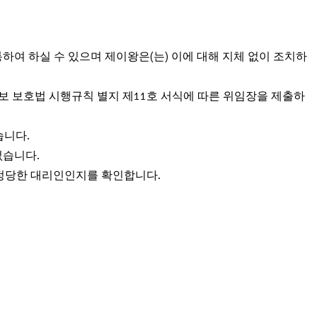
통하여 하실 수 있으며 제이왕은(는) 이에 대해 지체 없이 조치하
보 보호법 시행규칙 별지 제11호 서식에 따른 위임장을 제출하
습니다.
없습니다.
나 정당한 대리인인지를 확인합니다.