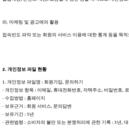
라. 마케팅 및 광고에의 활용
접속빈도 파악 또는 회원의 서비스 이용에 대한 통계 등을 목
2. 개인정보 파일 현황
1. 개인정보 파일명 : 회원가입, 문의하기
- 개인정보 항목 : 이메일, 휴대전화번호, 자택주소, 비밀번호, 로
- 수집방법 : 홈페이지
- 보유근거 : 회원 서비스, 문의답변
- 보유기간 : 5년
- 관련법령 : 소비자의 불만 또는 분쟁처리에 관한 기록 : 3년, 