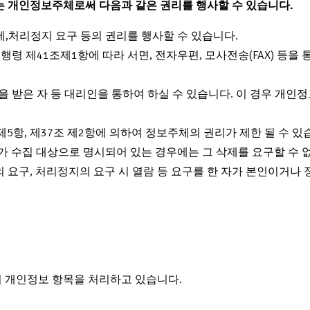
는 개인정보주체로써 다음과 같은 권리를 행사할 수 있습니다.
,처리정지 요구 등의 권리를 행사할 수 있습니다.
령 제41조제1항에 따라 서면, 전자우편, 모사전송(FAX) 등을 
 받은 자 등 대리인을 통하여 하실 수 있습니다. 이 경우 개인정
5항, 제37조 제2항에 의하여 정보주체의 권리가 제한 될 수 있
가 수집 대상으로 명시되어 있는 경우에는 그 삭제를 요구할 수 
의 요구, 처리정지의 요구 시 열람 등 요구를 한 자가 본인이거
의 개인정보 항목을 처리하고 있습니다.