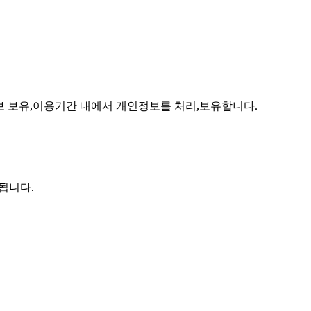
보 보유,이용기간 내에서 개인정보를 처리,보유합니다.
됩니다.