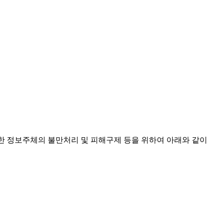
리와 관련한 정보주체의 불만처리 및 피해구제 등을 위하여 아래와 같이