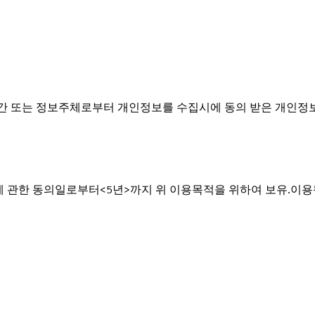
기간 또는 정보주체로부터 개인정보를 수집시에 동의 받은 개인정
에 관한 동의일로부터<5년>까지 위 이용목적을 위하여 보유.이용