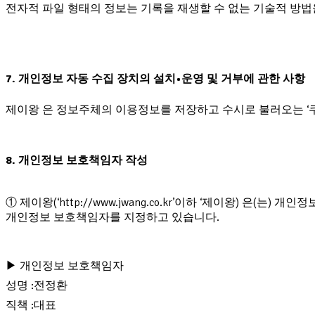
전자적 파일 형태의 정보는 기록을 재생할 수 없는 기술적 방법
7. 개인정보 자동 수집 장치의 설치•운영 및 거부에 관한 사항
제이왕 은 정보주체의 이용정보를 저장하고 수시로 불러오는 ‘
8. 개인정보 보호책임자 작성
① 제이왕(‘http://www.jwang.co.kr’이하 ‘제이왕)
개인정보 보호책임자를 지정하고 있습니다.
▶ 개인정보 보호책임자
성명 :전정환
직책 :대표