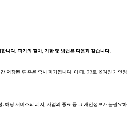
니다. 파기의 절차, 기한 및 방법은 다음과 같습니다.
간 저장된 후 혹은 즉시 파기됩니다. 이 때, DB로 옮겨진 개인정
 해당 서비스의 폐지, 사업의 종료 등 그 개인정보가 불필요하