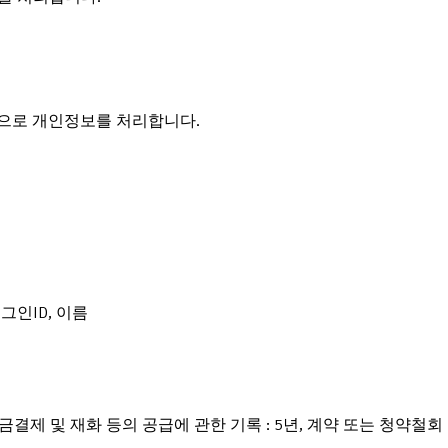
적으로 개인정보를 처리합니다.
그인ID, 이름
대금결제 및 재화 등의 공급에 관한 기록 : 5년, 계약 또는 청약철회 