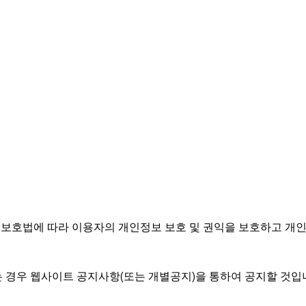
보보호법에 따라 이용자의 개인정보 보호 및 권익을 보호하고 개
 경우 웹사이트 공지사항(또는 개별공지)을 통하여 공지할 것입