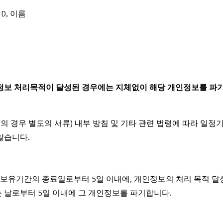
D, 이름
정보 처리목적이 달성된 경우에는 지체없이 해당 개인정보를 파기합
 경우 별도의 서류) 내부 방침 및 기타 관련 법령에 따라 일정기
않습니다.
유기간의 종료일로부터 5일 이내에, 개인정보의 처리 목적 달성,
 날로부터 5일 이내에 그 개인정보를 파기합니다.