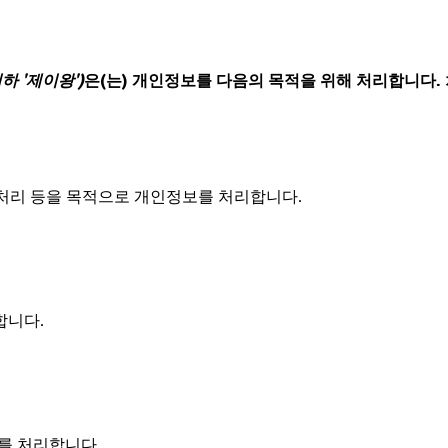
'이하 '제이왕')
은(는) 개인정보를 다음의 목적을 위해 처리합니다
고충처리 등을 목적으로 개인정보를 처리합니다.
합니다.
를 처리합니다.