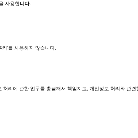
을 사용합니다.
쿠키’를 사용하지 않습니다.
 은(는) 개인정보 처리에 관한 업무를 총괄해서 책임지고, 개인정보 처