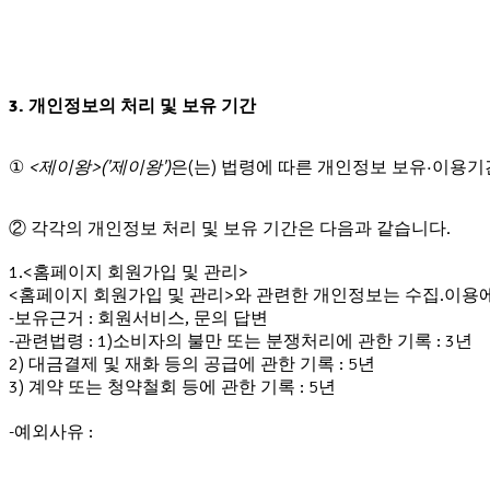
3. 개인정보의 처리 및 보유 기간
①
<제이왕>('제이왕')
은(는) 법령에 따른 개인정보 보유·이용
② 각각의 개인정보 처리 및 보유 기간은 다음과 같습니다.
1.<홈페이지 회원가입 및 관리>
<홈페이지 회원가입 및 관리>와 관련한 개인정보는 수집.이용
-보유근거 : 회원서비스, 문의 답변
-관련법령 : 1)소비자의 불만 또는 분쟁처리에 관한 기록 : 3년
2) 대금결제 및 재화 등의 공급에 관한 기록 : 5년
3) 계약 또는 청약철회 등에 관한 기록 : 5년
-예외사유 :