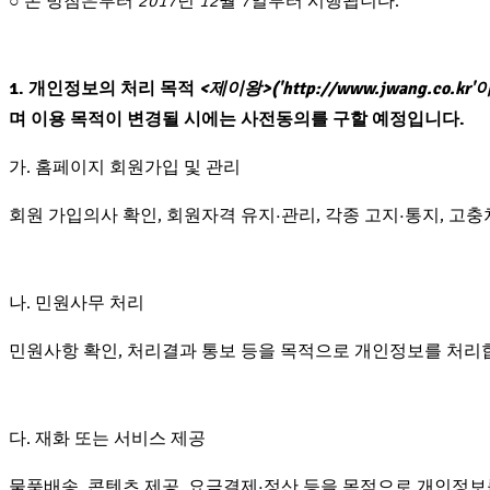
○ 본 방침은부터
2017
년
12
월
7
일부터 시행됩니다.
1. 개인정보의 처리 목적
<제이왕>('http://www.jwang.co.kr
며 이용 목적이 변경될 시에는 사전동의를 구할 예정입니다.
가. 홈페이지 회원가입 및 관리
회원 가입의사 확인, 회원자격 유지·관리, 각종 고지·통지, 
나. 민원사무 처리
민원사항 확인, 처리결과 통보 등을 목적으로 개인정보를 처리
다. 재화 또는 서비스 제공
물품배송, 콘텐츠 제공, 요금결제·정산 등을 목적으로 개인정보