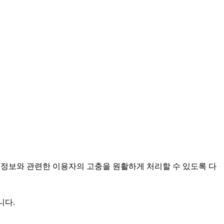
인정보와 관련한 이용자의 고충을 원활하게 처리할 수 있도록 다
니다.