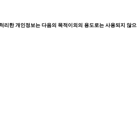
. 처리한 개인정보는 다음의 목적이외의 용도로는 사용되지 않으