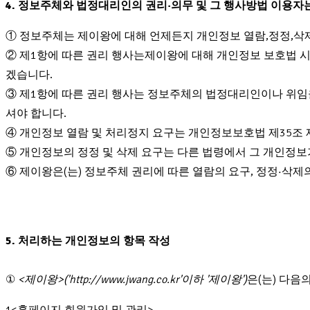
4. 정보주체와 법정대리인의 권리·의무 및 그 행사방법 이용자
① 정보주체는 제이왕에 대해 언제든지 개인정보 열람,정정,삭제
② 제1항에 따른 권리 행사는제이왕에 대해 개인정보 보호법 시행
겠습니다.
③ 제1항에 따른 권리 행사는 정보주체의 법정대리인이나 위임을
셔야 합니다.
④ 개인정보 열람 및 처리정지 요구는 개인정보보호법 제35조 제
⑤ 개인정보의 정정 및 삭제 요구는 다른 법령에서 그 개인정보
⑥ 제이왕은(는) 정보주체 권리에 따른 열람의 요구, 정정·삭제
5. 처리하는 개인정보의 항목 작성
①
<제이왕>('http://www.jwang.co.kr'이하 '제이왕')
은(는) 다음