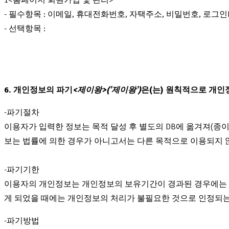
1<홈페이지 회원가입 및 관리>
- 필수항목 : 이메일, 휴대전화번호, 자택주소, 비밀번호, 로그인I
- 선택항목 :
6. 개인정보의 파기
<제이왕>('제이왕')
은(는) 원칙적으로 개인
-파기절차
이용자가 입력한 정보는 목적 달성 후 별도의 DB에 옮겨져(종이의
보는 법률에 의한 경우가 아니고서는 다른 목적으로 이용되지 
-파기기한
이용자의 개인정보는 개인정보의 보유기간이 경과된 경우에는 보
게 되었을 때에는 개인정보의 처리가 불필요한 것으로 인정되는
-파기방법